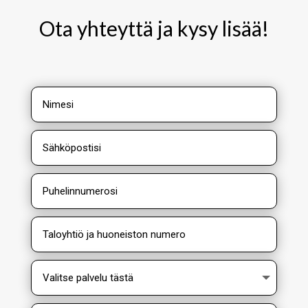
Ota yhteyttä ja kysy lisää!